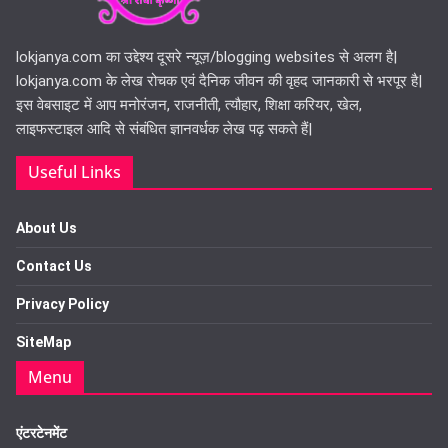
lokjanya.com का उद्देश्य दूसरे न्यूज़/blogging websites से अलग है|
lokjanya.com के लेख रोचक एवं दैनिक जीवन की वृहद जानकारी से भरपूर है|
इस वेबसाइट में आप मनोरंजन, राजनीती, त्यौहार, शिक्षा करियर, खेल,
लाइफस्टाइल आदि से संबंधित ज्ञानवर्धक लेख पढ़ सकते हैं|
Useful Links
About Us
Contact Us
Privacy Policy
SiteMap
Menu
एंटरटेनमेंट