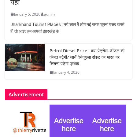
यहां
January 5, 2026
admin
Jharkhand Tourist Places : नये साल में लोग नई जगह घूमना पसंद करते
हैं. तो आइए हम आपको झारखंड के
Petrol Diesel Price : क्या पेट्रोल–डीजल की
कीमत बढ़ेगी? जानें वेनेजुएला संकट का भारत पर
कितना पड़ेगा प्रभाव
January 4, 2026
Advertisement