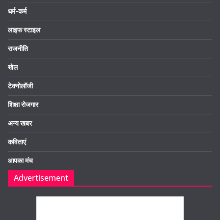
धर्म-कर्म
लाइफ स्टाइल
राजनीति
खेल
टेक्नोलॉजी
शिक्षा रोजगार
अन्य खबर
कविताएं
आपका मंच
Advertisement