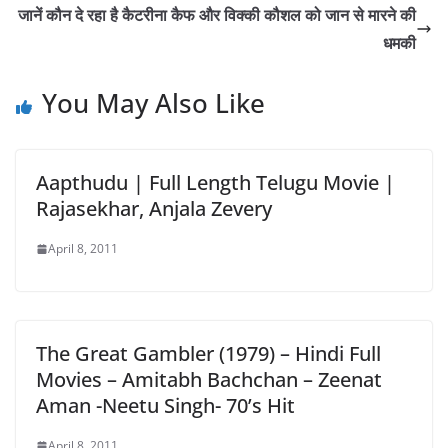
जानें कौन दे रहा है कैटरीना कैफ और विक्की कौशल को जान से मारने की
धमकी
You May Also Like
Aapthudu | Full Length Telugu Movie |
Rajasekhar, Anjala Zevery
April 8, 2011
The Great Gambler (1979) – Hindi Full
Movies – Amitabh Bachchan – Zeenat
Aman -Neetu Singh- 70’s Hit
April 8, 2011