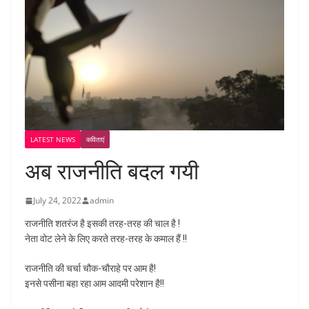
LATEST NEWS
कविताएं
अब राजनीति बदल गयी
July 24, 2022
admin
राजनीति शतरंज है इसकी तरह-तरह की चाल है !
नेता वोट लेने के लिए करते तरह-तरह के कमाल हैं !!
राजनीति की चर्चा चौक-चौराहे पर आम है!
इनसे पसीना बहा रहा आम आदमी परेशान है!!