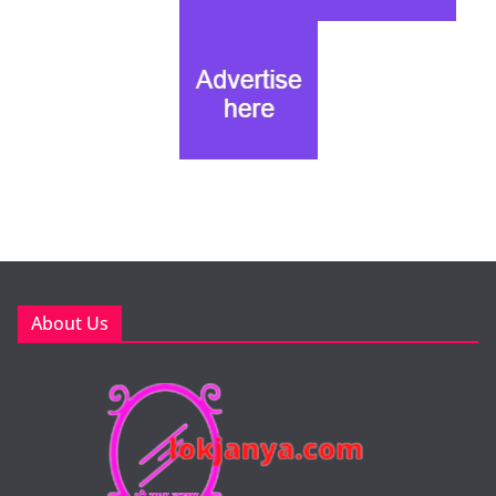
About Us