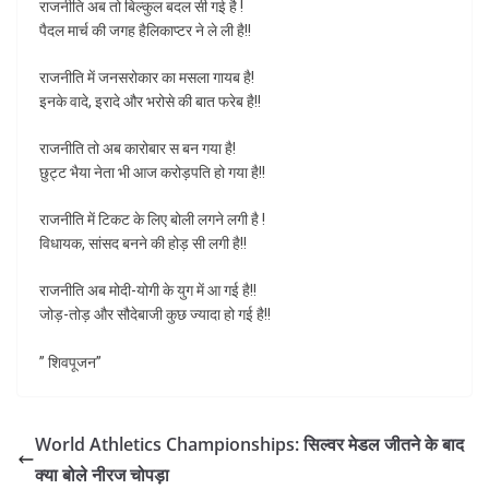
राजनीति अब तो बिल्कुल बदल सी गई है !
पैदल मार्च की जगह हैलिकाप्टर ने ले ली है!!
राजनीति में जनसरोकार का मसला गायब है!
इनके वादे, इरादे और भरोसे की बात फरेब है!!
राजनीति तो अब कारोबार स बन गया है!
छुट्ट भैया नेता भी आज करोड़पति हो गया है!!
राजनीति में टिकट के लिए बोली लगने लगी है !
विधायक, सांसद बनने की होड़ सी लगी है!!
राजनीति अब मोदी-योगी के युग में आ गई है!!
जोड़-तोड़ और सौदेबाजी कुछ ज्यादा हो गई है!!
” शिवपूजन”
World Athletics Championships: सिल्‍वर मेडल जीतने के बाद
क्या बोले नीरज चोपड़ा