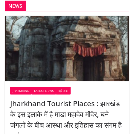
NEWS
JHARKHAND
LATEST NEWS
बड़ी खबर
Jharkhand Tourist Places : झारखंड
के इस इलाके में है माडा महादेव मंदिर, घने
जंगलों के बीच आस्था और इतिहास का संगम है