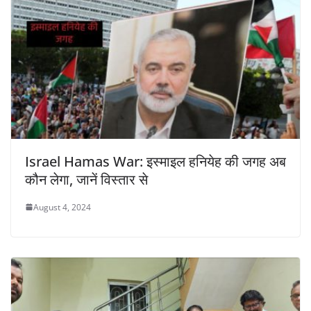
Israel Hamas War: इस्माइल हनियेह की जगह अब
कौन लेगा, जानें विस्तार से
August 4, 2024