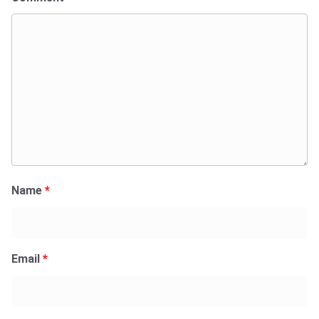
Name
*
Email
*