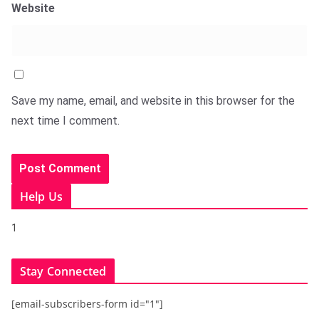
Website
Save my name, email, and website in this browser for the
next time I comment.
Help Us
1
Stay Connected
[email-subscribers-form id="1"]