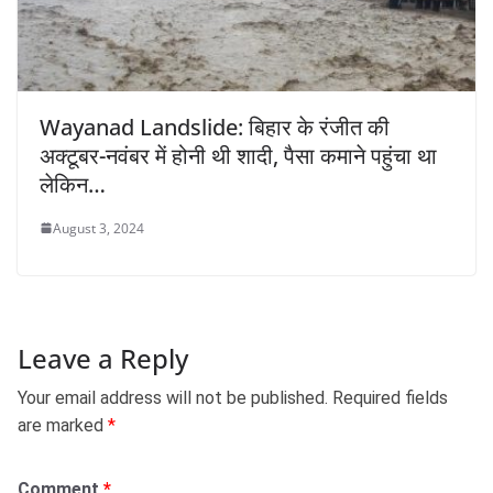
Wayanad Landslide: बिहार के रंजीत की
अक्टूबर-नवंबर में होनी थी शादी, पैसा कमाने पहुंचा था
लेकिन…
August 3, 2024
Leave a Reply
Your email address will not be published.
Required fields
are marked
*
Comment
*