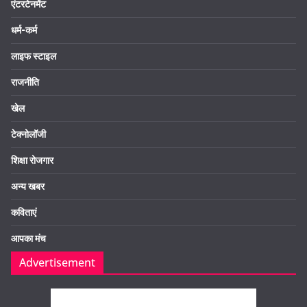
एंटरटेनमेंट
धर्म-कर्म
लाइफ स्टाइल
राजनीति
खेल
टेक्नोलॉजी
शिक्षा रोजगार
अन्य खबर
कविताएं
आपका मंच
Advertisement