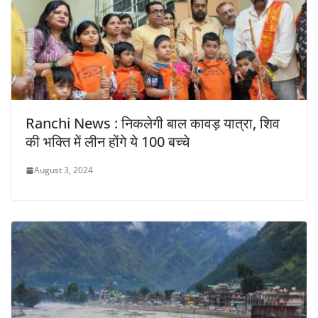
Ranchi News : निकलेगी बाल कावड़ यात्रा, शिव
की भक्ति में लीन होंगे ये 100 बच्चे
August 3, 2024