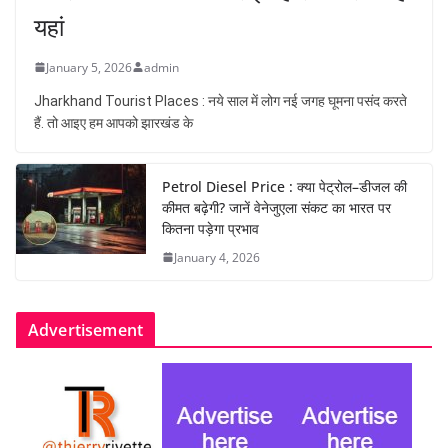
यहां
January 5, 2026
admin
Jharkhand Tourist Places : नये साल में लोग नई जगह घूमना पसंद करते
हैं. तो आइए हम आपको झारखंड के
Petrol Diesel Price : क्या पेट्रोल–डीजल की
कीमत बढ़ेगी? जानें वेनेजुएला संकट का भारत पर
कितना पड़ेगा प्रभाव
January 4, 2026
Advertisement