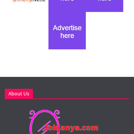
About Us