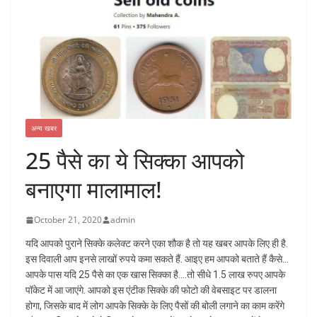
अन्य खबर
25 पैसे का ये सिक्का आपको
बनाएगा मालामाल!
October 21, 2020
admin
यदि आपको पुराने सिक्के कलेक्ट करने एका शौक है तो यह खबर आपके लिए ही है.
इस दिवाली आप इनसे लाखों रुपये कमा सकते हैं. आइए हम आपको बताते हैं कैसे…
आपके पास यदि 25 पैसे का एक खास सिक्का है….तो सीधे 1.5 लाख रुपए आपके
पॉकेट में आ जाएंगे. आपको इस एंटीक सिक्के की फोटो की वेबसाइट पर डालना
होगा, जिसके बाद में लोग आपके सिक्के के लिए पैसों की बोली लगाने का काम करेंगे