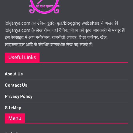
lokjanya.com का उद्देश्य दूसरे न्यूज़/blogging websites से अलग है|
lokjanya.com के लेख रोचक एवं दैनिक जीवन की वृहद जानकारी से भरपूर है|
इस वेबसाइट में आप मनोरंजन, राजनीती, त्यौहार, शिक्षा करियर, खेल,
लाइफस्टाइल आदि से संबंधित ज्ञानवर्धक लेख पढ़ सकते हैं|
Useful Links
About Us
Contact Us
Privacy Policy
SiteMap
Menu