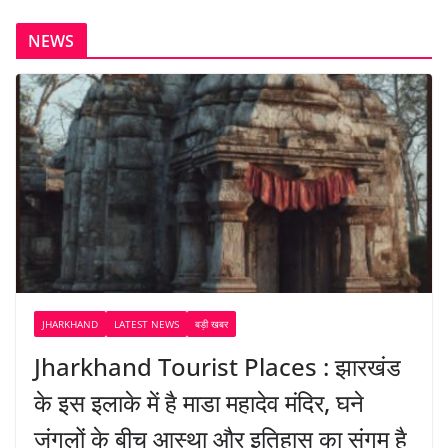
NEWS
JHARKHAND
LATEST NEWS
बड़ी खबर
Jharkhand Tourist Places : झारखंड
के इस इलाके में है माडा महादेव मंदिर, घने
जंगलों के बीच आस्था और इतिहास का संगम है