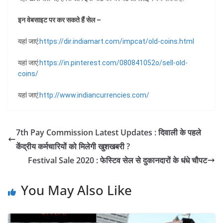
इन वेबसाइट पर कर सकते हैं सेल –
यहां जाएं:
https://dir.indiamart.com/impcat/old-coins.html
यहां जाएं:
https://in.pinterest.com/080841052o/sell-old-
coins/
यहां जाएं:
http://www.indiancurrencies.com/
7th Pay Commission Latest Updates : दिवाली के पहले
केंद्रीय कर्मचारियों को मिलेगी खुशखबरी ?
Festival Sale 2020 : फेस्टिव सेल से दुकानदारों के धंधे चौपट
You May Also Like