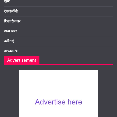
खेल
टेक्नोलॉजी
शिक्षा रोजगार
अन्य खबर
कविताएं
आपका मंच
Advertisement