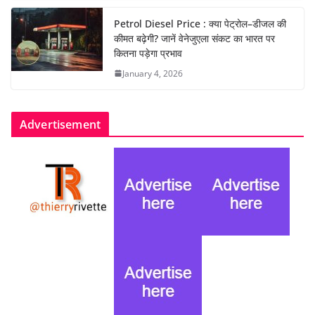
Petrol Diesel Price : क्या पेट्रोल–डीजल की
कीमत बढ़ेगी? जानें वेनेजुएला संकट का भारत पर
कितना पड़ेगा प्रभाव
January 4, 2026
Advertisement