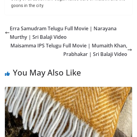
goons in the city.
Erra Samudram Telugu Full Movie | Narayana
Murthy | Sri Balaji Video
Maisamma IPS Telugu Full Movie | Mumaith Khan,
Prabhakar | Sri Balaji Video
You May Also Like