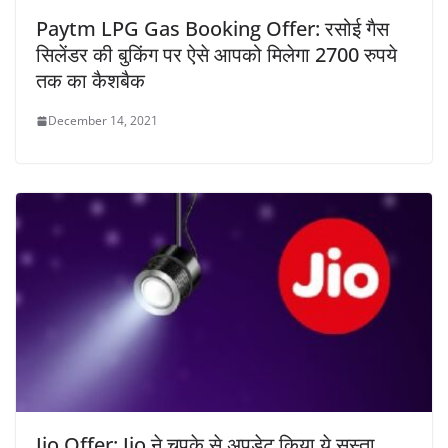
Paytm LPG Gas Booking Offer: रसोई गैस
सिलेंडर की बुकिंग पर ऐसे आपको मिलेगा 2700 रुपये
तक का कैशबैक
December 14, 2021
Jio Offer: Jio ने चुपके से अपडेट किया ये सस्ता