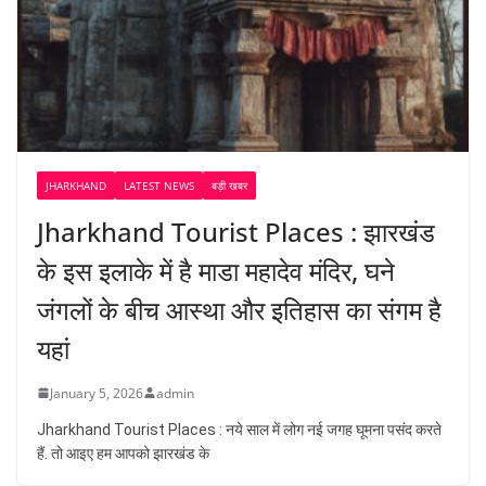
JHARKHAND
LATEST NEWS
बड़ी खबर
Jharkhand Tourist Places : झारखंड
के इस इलाके में है माडा महादेव मंदिर, घने
जंगलों के बीच आस्था और इतिहास का संगम है
यहां
January 5, 2026
admin
Jharkhand Tourist Places : नये साल में लोग नई जगह घूमना पसंद करते
हैं. तो आइए हम आपको झारखंड के