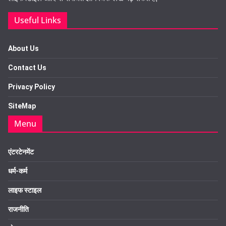
Useful Links
About Us
Contact Us
Privacy Policy
SiteMap
Menu
एंटरटेनमेंट
धर्म-कर्म
लाइफ स्टाइल
राजनीति