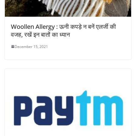
Woollen Allergy : ऊनी कपड़े न बनें एलर्जी की
वजह, रखें इन बातों का ध्यान
December 15, 2021