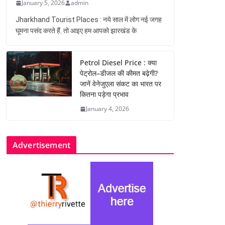
January 5, 2026
admin
Jharkhand Tourist Places : नये साल में लोग नई जगह
घूमना पसंद करते हैं. तो आइए हम आपको झारखंड के
Petrol Diesel Price : क्या
पेट्रोल–डीजल की कीमत बढ़ेगी?
जानें वेनेजुएला संकट का भारत पर
कितना पड़ेगा प्रभाव
January 4, 2026
Advertisement