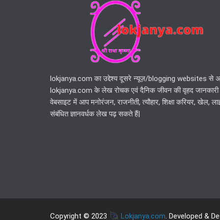
lokjanya.com का उद्देश्य दूसरे न्यूज़/blogging websites से अ
lokjanya.com के लेख रोचक एवं दैनिक जीवन की वृहद जानकारी स
वेबसाइट में आप मनोरंजन, राजनीती, त्यौहार, शिक्षा करियर, खेल, 
संबंधित ज्ञानवर्धक लेख पढ़ सकते हैं|
Copyright © 2023
Lokjanya.com
. Developed & D