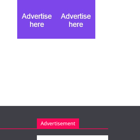
Advertisement