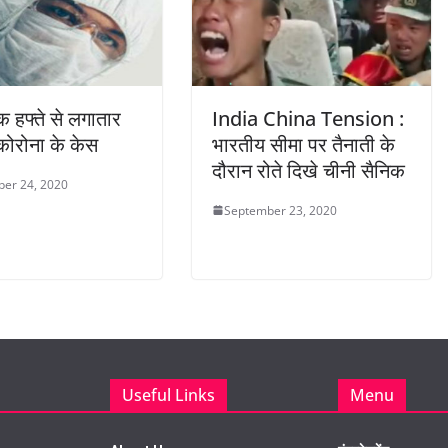
एक हफ्ते से लगातार
India China Tension :
कोरोना के केस
भारतीय सीमा पर तैनाती के
दौरान रोते दिखे चीनी सैनिक
er 24, 2020
September 23, 2020
Useful Links
Menu