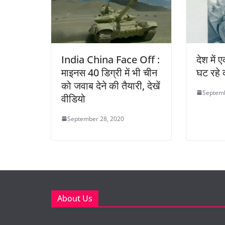
India China Face Off :
देश में 
माइनस 40 डिग्री में भी चीन
घट रहे 
को जवाब देने की तैयारी, देखें
Septemb
वीडियो
September 28, 2020
About Us