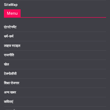
SiteMap
Menu
एंटरटेनमेंट
धर्म-कर्म
लाइफ स्टाइल
राजनीति
खेल
टेक्नोलॉजी
शिक्षा रोजगार
अन्य खबर
कविताएं