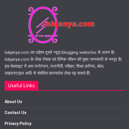
lokjanya.com का उद्देश्य दूसरे न्यूज़/blogging websites से अलग है|
lokjanya.com के लेख रोचक एवं दैनिक जीवन की वृहद जानकारी से भरपूर है|
इस वेबसाइट में आप मनोरंजन, राजनीती, त्यौहार, शिक्षा करियर, खेल,
लाइफस्टाइल आदि से संबंधित ज्ञानवर्धक लेख पढ़ सकते हैं|
Useful Links
About Us
Contact Us
Privacy Policy