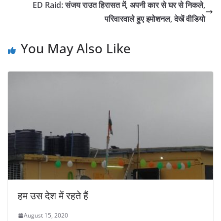
ED Raid: संजय राउत हिरासत में, अपनी कार से घर से निकले,
परिवारवाले हुए इमोशनल, देखें वीडियो
You May Also Like
हम उस देश में रहते हैं
August 15, 2020