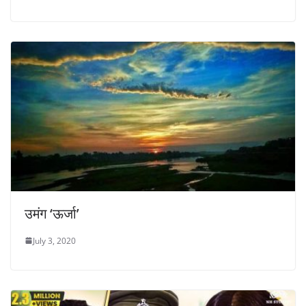
उमंग ‘ऊर्जा’
July 3, 2020