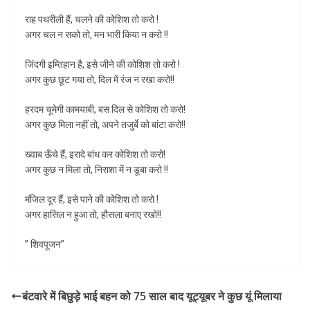
राह पथरीली हैं, चलने की कोशिश तो करो !
अगर चल न सको तो, मन भारी किया न करो !!
जिंदगी इम्तिहान है, इसे जीने की कोशिश तो करो !
अगर कुछ छूट गया तो, दिल में रंज न रखा करो!!
हरदम चूमेगी कामयाबी, बस दिल से कोशिश तो करो!
अगर कुछ मिला नहीं तो, अपने तजुर्बे को बांटा करो!!
ख्वाब ऊँचे हैं, इरादे बांध कर कोशिश तो करो!
अगर कुछ न मिला तो, निराशा में न डूबा करो !!
मंजिल दूर हैं, इसे पाने की कोशिश तो करो !
अगर हासिल न हुआ तो, हौसला बनाए रखो!!
” शिवपूजन”
बंटवारे में बिछुड़े भाई बहन को 75 साल बाद यूट्यूबर ने कुछ यूं मिलाया