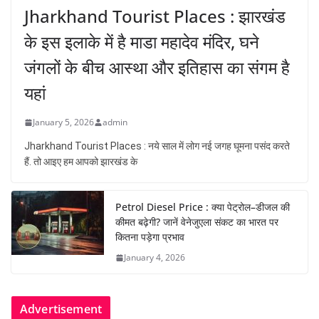
Jharkhand Tourist Places : झारखंड
के इस इलाके में है माडा महादेव मंदिर, घने
जंगलों के बीच आस्था और इतिहास का संगम है
यहां
January 5, 2026
admin
Jharkhand Tourist Places : नये साल में लोग नई जगह घूमना पसंद करते
हैं. तो आइए हम आपको झारखंड के
Petrol Diesel Price : क्या पेट्रोल–डीजल की
कीमत बढ़ेगी? जानें वेनेजुएला संकट का भारत पर
कितना पड़ेगा प्रभाव
January 4, 2026
Advertisement