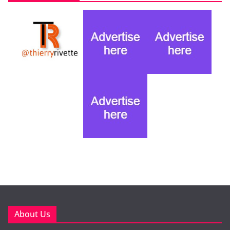
About Us