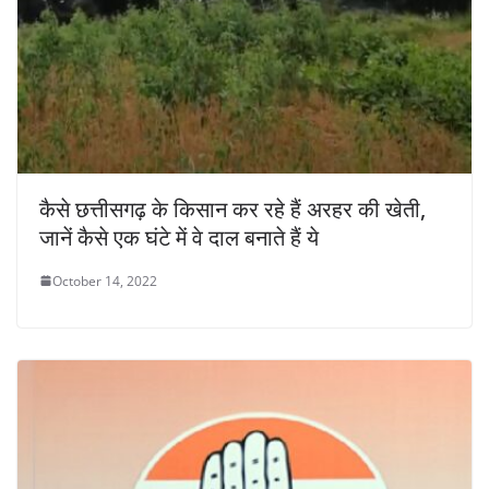
कैसे छत्तीसगढ़ के किसान कर रहे हैं अरहर की खेती,
जानें कैसे एक घंटे में वे दाल बनाते हैं ये
October 14, 2022