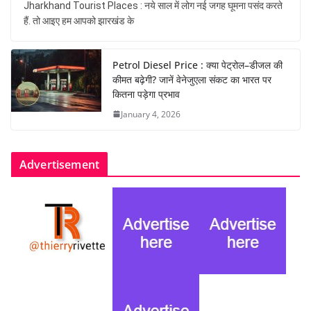
Jharkhand Tourist Places : नये साल में लोग नई जगह घूमना पसंद करते
हैं. तो आइए हम आपको झारखंड के
Petrol Diesel Price : क्या पेट्रोल–डीजल की
कीमत बढ़ेगी? जानें वेनेजुएला संकट का भारत पर
कितना पड़ेगा प्रभाव
January 4, 2026
Advertisement