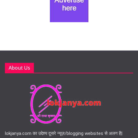
About Us
lokjanya.com का उद्देश्य दूसरे न्यूज़/blogging websites से अलग है|