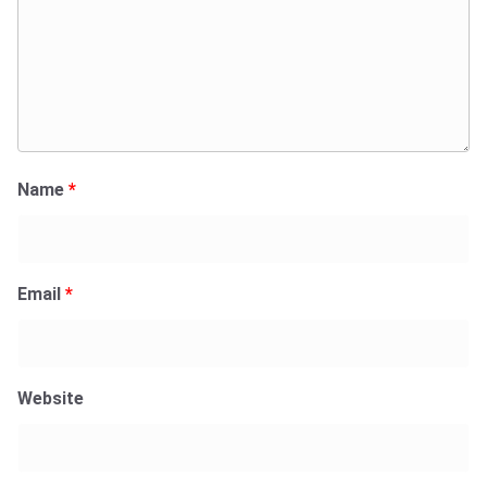
Name
*
Email
*
Website