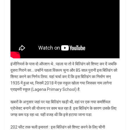
इंजीनियर्स के पास दो ऑपशन थे…पहला या तो वे बिल्डिंग को शिफ्ट कर दें जबकि
दूसरा गिराने का….उन्होंने पहला विकल्प चुना और 85 साल पुरानी इस बिल्डिंग को
शिफ्ट करने का निर्णय लिया. यहां चर्चा कर दें कि इस बिल्डिंग का निर्माण सन्
1935 में हुआ था, जिसमें 2018 में एक स्कूल खोला गया जिसका नाम लागेना
प्राइमरी स्कूल (Lagena Primary School) है.
खबरों के अनुसार जहां पर यह बिल्डिंग खड़ी थी, वहां पर एक नया कमर्शियल
प्रोजेक्ट बनाने की योजना पर काम चल रहा है. इस बिल्डिंग के कारण उसके लिए
जगह कम पड़ रहा था. यही वजह थी कि इसे हटाया जाना पडा.
202 फीट तक चली इमारत! : इस बिल्डिंग को शिफ्ट करने के लिए चीनी