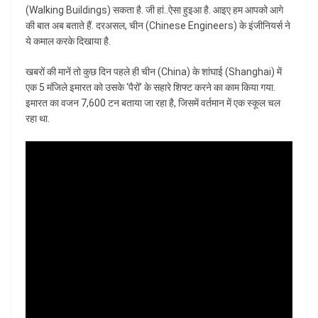
(Walking Buildings) सकता है. जी हां..ऐसा हुइआ है. आइए हम आपको आगे
की बात अब बताते हैं. दरअसल, चीन (Chinese Engineers) के इंजीनियर्स ने
ये कमाल करके दिखाया है.
खबरों की मानें तो कुछ दिन पहले ही चीन (China) के शांघाई (Shanghai) में
एक 5 मंजिले इमारत को उसके ‘पैरों’ के सहारे शिफ्ट करने का काम किया गया.
इमारत का वजन 7,600 टन बताया जा रहा है, जिसमें वर्तमान में एक स्कूल चल
रहा था.