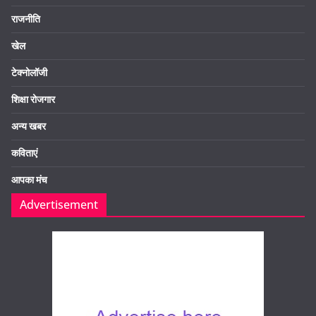
राजनीति
खेल
टेक्नोलॉजी
शिक्षा रोजगार
अन्य खबर
कविताएं
आपका मंच
Advertisement