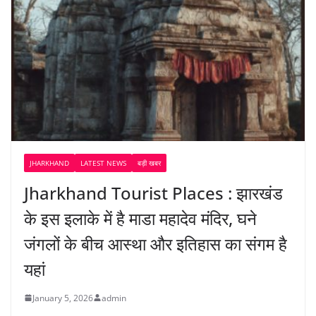
JHARKHAND
LATEST NEWS
बड़ी खबर
Jharkhand Tourist Places : झारखंड
के इस इलाके में है माडा महादेव मंदिर, घने
जंगलों के बीच आस्था और इतिहास का संगम है
यहां
January 5, 2026
admin