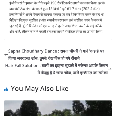
इंजीनियर्स ने इमारत के नीचे पहले 198 रोबोटिक पैर लगाने का काम किया. इसके
बाद रोबोटिक लेग्स के सहारे कुल 18 दिनों में इसे 61.7 मीटर (202.4 फीट)
इंजीनियर्स ने अपने दिमाग से चलाया. बताया जा रहा है कि शिफ्ट करने के बाद भी
बिल्डिंग बिल्कुल सुरक्षित है और स्थानीय प्रशासन इसे संरक्षित करने के काम में
जुट गई है. यूं तो बिल्डिंग को एक जगह से दूसरे जगह शिफ्ट करने के कई तरीके
और भी हैं, लेकिन चीन ने पहली बार इस काम में रोबोटिक लेग्स का उपयोग किया.
Sapna Choudhary Dance : सपना चौधरी ने गाने ‘तन्हाई’ पर
किया जबरदस्त डांस, ठुमके देख फैंस हो गये दीवाने
Hair Fall Solution : बालों का झड़ना चुटकी में रुकेगा! आपके किचन
में मौजूद है ये खास चीज, जानें इस्तेमाल का तरीका
You May Also Like