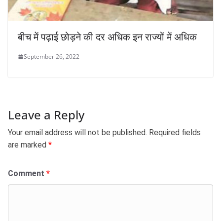
बीच में पढ़ाई छोड़ने की दर अधिक इन राज्यों में अधिक
September 26, 2022
Leave a Reply
Your email address will not be published.
Required fields
are marked
*
Comment
*