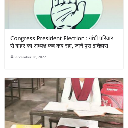
Congress President Election : गांधी परिवार
से बाहर का अध्यक्ष कब कब रहा, जानें पूरा इतिहास
September 26, 2022