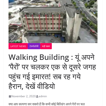
LATEST NEWS
टेक्नोलॉजी
बड़ी खबर
Walking Building : यूं अपने
‘पैरों’ पर चलकर एक से दूसरे जगह
पहुंच गई इमारत! सब रह गये
हैरान, देखें वीडियो
November 2, 2020
admin
क्या आप कल्पणा कर सकते हैं कि कभी कोई बिल्डिंग अपने पैरों पर चल