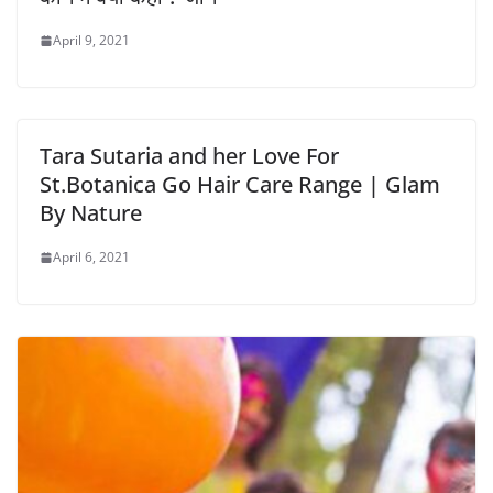
April 9, 2021
Tara Sutaria and her Love For
St.Botanica Go Hair Care Range | Glam
By Nature
April 6, 2021