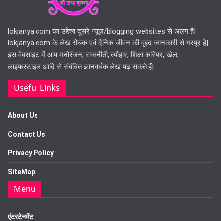
lokjanya.com का उद्देश्य दूसरे न्यूज़/blogging websites से अलग है|
lokjanya.com के लेख रोचक एवं दैनिक जीवन की वृहद जानकारी से भरपूर है|
इस वेबसाइट में आप मनोरंजन, राजनीती, त्यौहार, शिक्षा करियर, खेल,
लाइफस्टाइल आदि से संबंधित ज्ञानवर्धक लेख पढ़ सकते हैं|
Useful Links
About Us
Contact Us
Privacy Policy
SiteMap
Menu
एंटरटेनमेंट