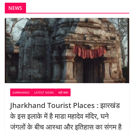
NEWS
JHARKHAND
LATEST NEWS
बड़ी खबर
Jharkhand Tourist Places : झारखंड
के इस इलाके में है माडा महादेव मंदिर, घने
जंगलों के बीच आस्था और इतिहास का संगम है