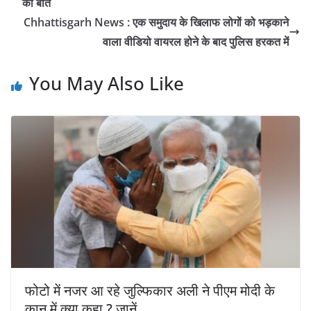
की बात
Chhattisgarh News : एक समुदाय के खिलाफ लोगों को भड़काने
वाला वीडियो वायरल होने के बाद पुलिस हरकत में
You May Also Like
फोटो में नजर आ रहे जुल्फिकार अली ने पीएम मोदी के
कान में क्या कहा ? जानें