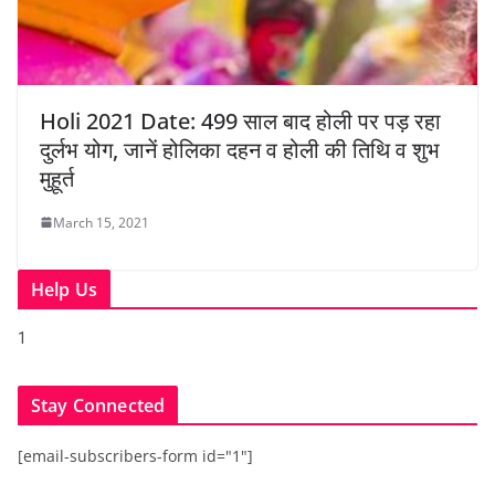
Holi 2021 Date: 499 साल बाद होली पर पड़ रहा
दुर्लभ योग, जानें होलिका दहन व होली की तिथि व शुभ
मुहूर्त
March 15, 2021
Help Us
1
Stay Connected
[email-subscribers-form id="1"]