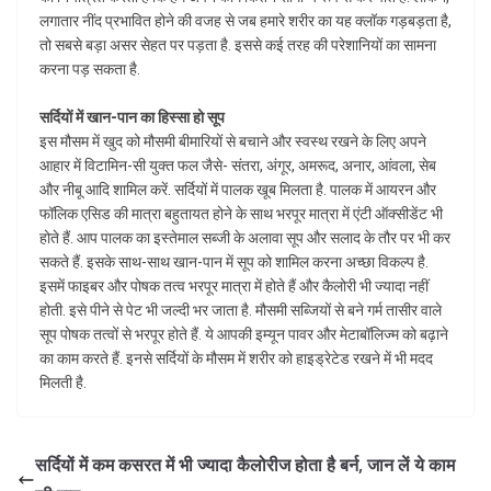
लगातार नींद प्रभावित होने की वजह से जब हमारे शरीर का यह क्लॉक गड़बड़ता है,
तो सबसे बड़ा असर सेहत पर पड़ता है. इससे कई तरह की परेशानियों का सामना
करना पड़ सकता है.
सर्दियों में खान-पान का हिस्सा हो सूप
इस मौसम में खुद को मौसमी बीमारियों से बचाने और स्वस्थ रखने के लिए अपने
आहार में विटामिन-सी युक्त फल जैसे- संतरा, अंगूर, अमरूद, अनार, आंवला, सेब
और नीबू आदि शामिल करें. सर्दियों में पालक खूब मिलता है. पालक में आयरन और
फॉलिक एसिड की मात्रा बहुतायत होने के साथ भरपूर मात्रा में एंटी ऑक्सीडेंट भी
होते हैं. आप पालक का इस्तेमाल सब्जी के अलावा सूप और सलाद के तौर पर भी कर
सकते हैं. इसके साथ-साथ खान-पान में सूप को शामिल करना अच्छा विकल्प है.
इसमें फाइबर और पोषक तत्व भरपूर मात्रा में होते हैं और कैलोरी भी ज्यादा नहीं
होती. इसे पीने से पेट भी जल्दी भर जाता है. मौसमी सब्जियों से बने गर्म तासीर वाले
सूप पोषक तत्वों से भरपूर होते हैं. ये आपकी इम्यून पावर और मेटाबॉलिज्म को बढ़ाने
का काम करते हैं. इनसे सर्दियों के मौसम में शरीर को हाइड्रेटेड रखने में भी मदद
मिलती है.
सर्दियों में कम कसरत में भी ज्यादा कैलोरीज होता है बर्न, जान लें ये काम