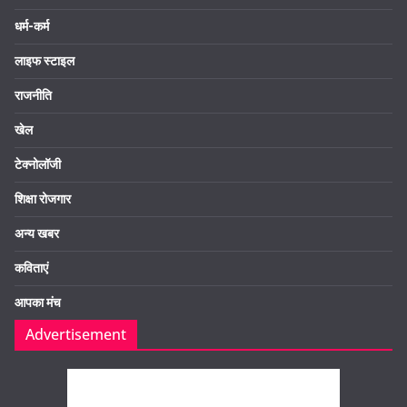
धर्म-कर्म
लाइफ स्टाइल
राजनीति
खेल
टेक्नोलॉजी
शिक्षा रोजगार
अन्य खबर
कविताएं
आपका मंच
Advertisement