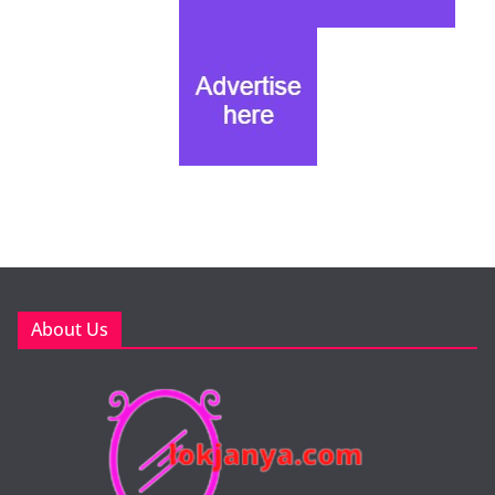
About Us