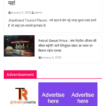
यहां
January 5, 2026
admin
Jharkhand Tourist Places : नये साल में लोग नई जगह घूमना पसंद करते
हैं. तो आइए हम आपको झारखंड के
Petrol Diesel Price : क्या पेट्रोल–डीजल की
कीमत बढ़ेगी? जानें वेनेजुएला संकट का भारत पर
कितना पड़ेगा प्रभाव
January 4, 2026
Advertisement