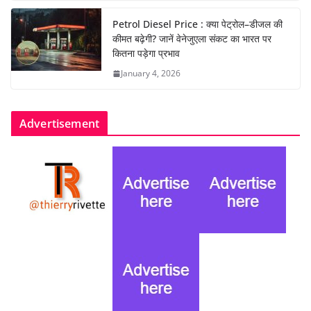
Petrol Diesel Price : क्या पेट्रोल–डीजल की
कीमत बढ़ेगी? जानें वेनेजुएला संकट का भारत पर
कितना पड़ेगा प्रभाव
January 4, 2026
Advertisement