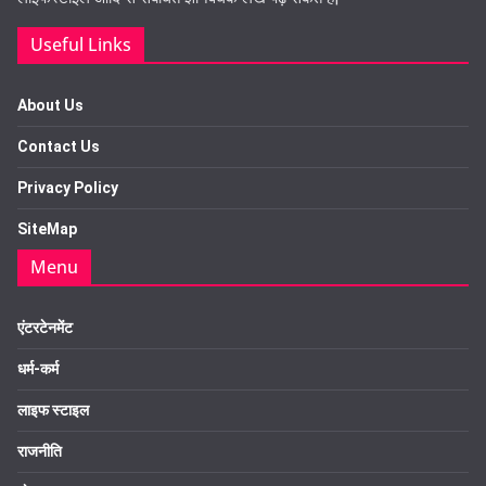
Useful Links
About Us
Contact Us
Privacy Policy
SiteMap
Menu
एंटरटेनमेंट
धर्म-कर्म
लाइफ स्टाइल
राजनीति