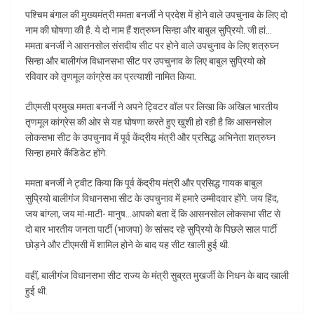
पश्चिम बंगाल की मुख्यमंत्री ममता बनर्जी ने प्रदेश में होने वाले उपचुनाव के लिए दो
नाम की घोषणा की है. ये दो नाम हैं शत्रुघ्न सिन्हा और बाबुल सुप्रियो. जी हां…
ममता बनर्जी ने आसनसोल संसदीय सीट पर होने वाले उपचुनाव के लिए शत्रुघ्न
सिन्हा और बालीगंज विधानसभा सीट पर उपचुनाव के लिए बाबुल सुप्रियो को
रविवार को तृणमूल कांग्रेस का प्रत्याशी नामित किया.
टीएमसी प्रमुख ममता बनर्जी ने अपने ट्विटर वॉल पर लिखा कि अखिल भारतीय
तृणमूल कांग्रेस की ओर से यह घोषणा करते हुए खुशी हो रही है कि आसनसोल
लोकसभा सीट के उपचुनाव में पूर्व केंद्रीय मंत्री और प्रसिद्ध अभिनेता शत्रुघ्न
सिन्हा हमारे कैंडिडेट होंगे.
ममता बनर्जी ने ट्वीट किया कि पूर्व केंद्रीय मंत्री और प्रसिद्ध गायक बाबुल
सुप्रियो बालीगंज विधानसभा सीट के उपचुनाव में हमारे उम्मीदवार होंगे. जय हिंद,
जय बांग्ला, जय मां-माटी- मानुष…आपको बता दें कि आसनसोल लोकसभा सीट से
दो बार भारतीय जनता पार्टी (भाजपा) के सांसद रहे सुप्रियो के पिछले साल पार्टी
छोड़ने और टीएमसी में शामिल होने के बाद यह सीट खाली हुई थी.
वहीं, बालीगंज विधानसभा सीट राज्य के मंत्री सुब्रत मुखर्जी के निधन के बाद खाली
हुई थी.