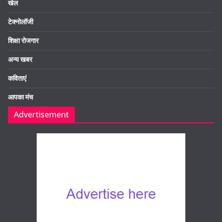
खेल
टेक्नोलॉजी
शिक्षा रोजगार
अन्य खबर
कविताएं
आपका मंच
Advertisement