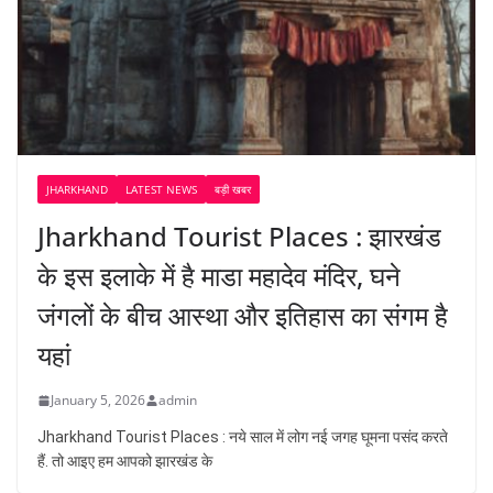
JHARKHAND
LATEST NEWS
बड़ी खबर
Jharkhand Tourist Places : झारखंड
के इस इलाके में है माडा महादेव मंदिर, घने
जंगलों के बीच आस्था और इतिहास का संगम है
यहां
January 5, 2026
admin
Jharkhand Tourist Places : नये साल में लोग नई जगह घूमना पसंद करते
हैं. तो आइए हम आपको झारखंड के