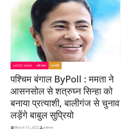
LATEST NEWS
बड़ी खबर
राजनीति
पश्चिम बंगाल ByPoll : ममता ने
आसनसोल से शत्रुघ्न सिन्हा को
बनाया प्रत्याशी, बालीगंज से चुनाव
लड़ेंगे बाबुल सुप्रियो
March 13, 2022
admin