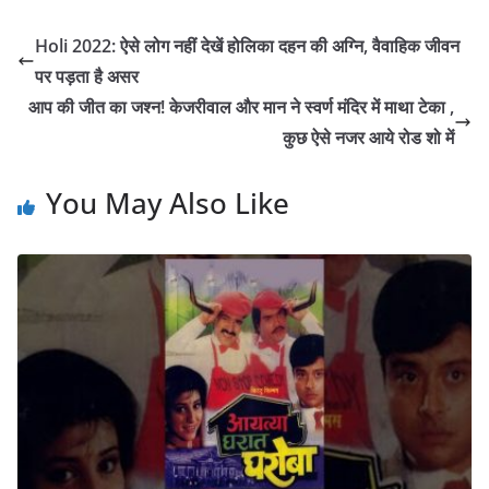
Holi 2022: ऐसे लोग नहीं देखें होलिका दहन की अग्नि, वैवाहिक जीवन
पर पड़ता है असर
आप की जीत का जश्‍न! केजरीवाल और मान ने स्वर्ण मंदिर में माथा टेका ,
कुछ ऐसे नजर आये रोड शो में
You May Also Like